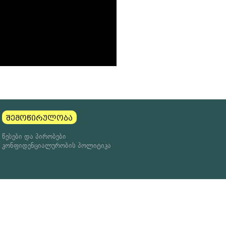
შემოწირულობა
წესები და პირობები
კონფიდენციალურობის პოლიტიკა