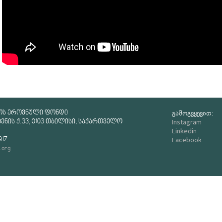
გამოგვყევით:
ოს ეროვნული ფონდი
Instagram
ნის ქ.33, 0103 თბილისი, საქართველო
Linkedin
Facebook
917
.org