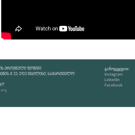
გამოგვყევით:
ოს ეროვნული ფონდი
Instagram
ნის ქ.33, 0103 თბილისი, საქართველო
Linkedin
Facebook
917
.org