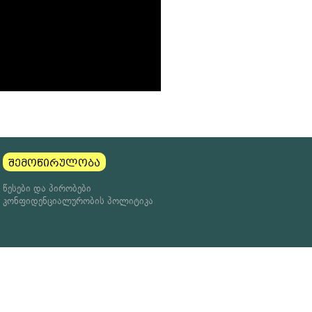
შემოწირულობა
წესები და პირობები
კონფიდენციალურობის პოლიტიკა