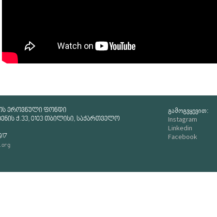
გამოგვყევით:
ოს ეროვნული ფონდი
Instagram
ნის ქ.33, 0103 თბილისი, საქართველო
Linkedin
Facebook
917
.org