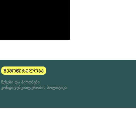
შემოწირულობა
წესები და პირობები
კონფიდენციალურობის პოლიტიკა