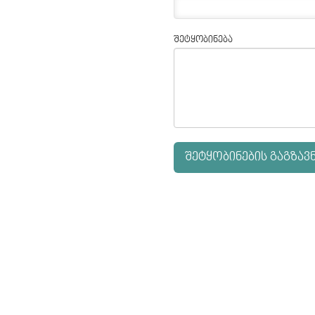
შეტყობინება
შეტყობინების გაგზავ