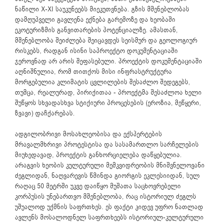
ნაწილი X-XI საუკუნეებს მიეკუთვნება. გზის მშენებლობას
დამღუპველი გავლენა ექნება გარემოზე და ხეობაში
ეკოტურიზმის განვითარების პოტენციალზე. ამასთან,
მშენებლობა შეიძლება შეიცავდეს სეისმურ და გეოლოგიურ
რისკებს, რადგან ისინი საპროექტო დოკუმენტაციაში
ჯეროვნად არ არის შეფასებული. პროექტის დოკუმენტაციაში
აღნიშნულია, რომ თითქოს მისი ინფრასტრუქტურა
მორგებულია კლიმატის ცვლილების შესაძლო შედეგებს,
თუმცა, რეალურად, პირიქითაა - პროექტმა შესაძლოა ხელი
შუწყოს სხვადასხვა სტიქიური პროცესების (ეროზია, მეწყერი,
ზვავი) დაჩქარებას.
ადგილობრივი მოსახლეობისა და ექსპერტების
მრავალმხრივი პროტესტისა და სასამართლო სარჩელების
მიუხედავად, პროექტის განხორციელება დაწყებულია.
არაგვის ხეობის კულტურული მემკვიდრეობის მნიშვნელოვანი
ძეგლიდან, ნაღვარევის წმინდა გიორგის ეკლესიიდან, სულ
რაღაც 50 მეტრში უკვე დაიწყო მუშათა საცხოვრებელი
კორპუსის უნებართვო მშენებლობა, რაც ისტორიულ ძეგლს
უშუალოდ უქმნის საფრთხეს. ეს ფაქტი კიდევ უფრო ნათლად
ავლენს მოსალოდნელ საფრთხეებს ისტორიულ-კულტურული