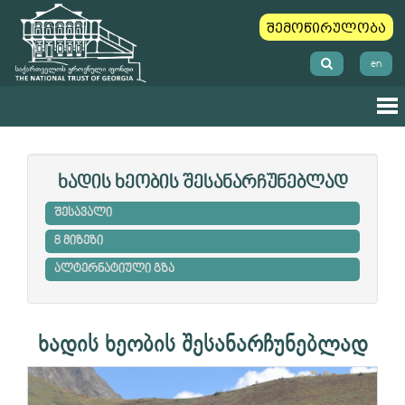
შემოწირულობა
en
ხადის ხეობის შესანარჩუნებლად
შესავალი
8 მიზეზი
ალტერნატიული გზა
ხადის ხეობის შესანარჩუნებლად