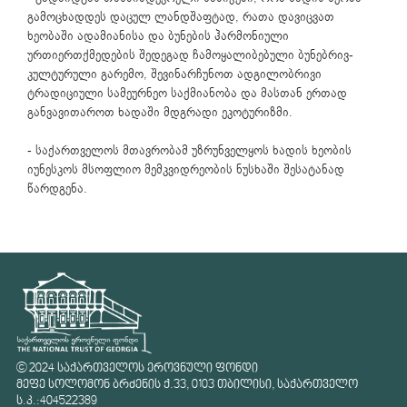
გამოცხადდეს დაცულ ლანდშაფტად, რათა დავიცვათ
ხეობაში ადამიანისა და ბუნების ჰარმონიული
ურთიერთქმედების შედეგად ჩამოყალიბებული ბუნებრივ-
კულტურული გარემო, შევინარჩუნოთ ადგილობრივი
ტრადიციული სამეურნეო საქმიანობა და მასთან ერთად
განვავითაროთ ხადაში მდგრადი ეკოტურიზმი.
- საქართველოს მთავრობამ უზრუნველყოს ხადის ხეობის
იუნესკოს მსოფლიო მემკვიდრეობის ნუსხაში შესატანად
წარდგენა.
© 2024 საქართველოს ეროვნული ფონდი
მეფე სოლომონ ბრძენის ქ.33, 0103 თბილისი, საქართველო
ს.კ.:404522389