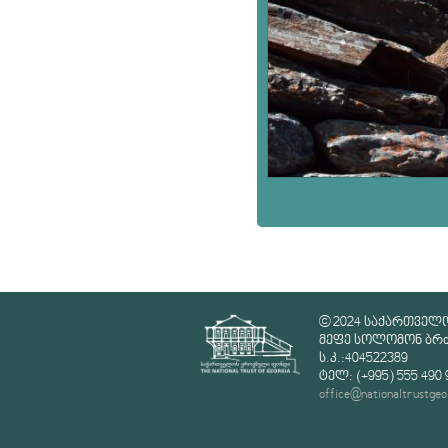
© 2024 საქართველ
მეფე სოლომონ ბრძე
ს.კ.:404522389
ტელ: (+995) 555 490 
office@nationaltrustgeo