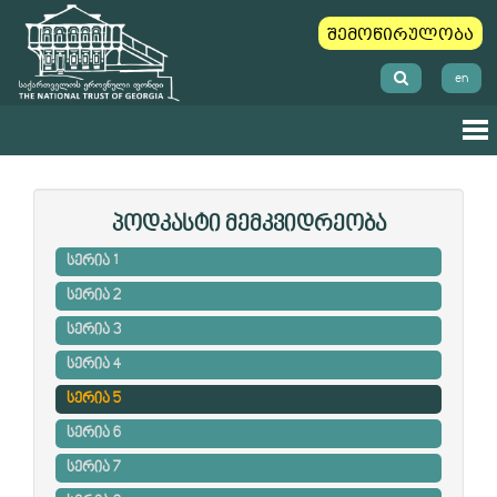
შემოწირულობა
en
პოდკასტი მემკვიდრეობა
სერია 1
სერია 2
სერია 3
სერია 4
სერია 5
სერია 6
სერია 7