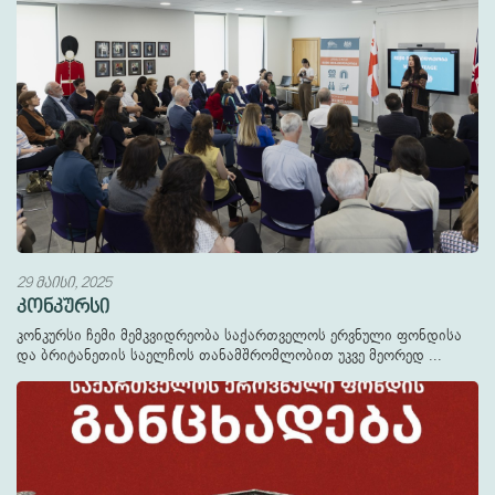
29 მაისი, 2025
კონკურსი
კონკურსი ჩემი მემკვიდრეობა საქართველოს ერვნული ფონდისა
და ბრიტანეთის საელჩოს თანამშრომლობით უკვე მეორედ ...