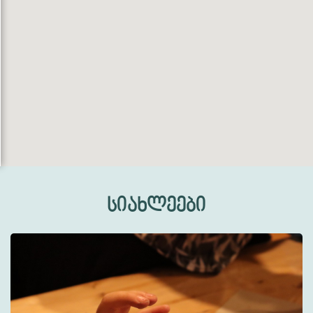
სიახლეები