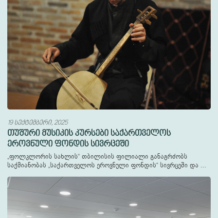
19 სექტემბერი, 2025
თუშური მუსიკის კურსები საქართველოს
ეროვნული ფონდის სივრცეში
„ფოლკლორის სახლის“ თბილისის ფილიალი განაგრძობს
საქმიანობას „საქართველოს ეროვნული ფონდის“ სივრცეში და ...