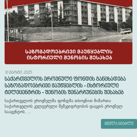
10 მარტი, 2025
საქართველოს ეროვნული ფონდის განცხადება
საზოგადოებრივი მაუწყებლის - ისტორიული
ტელეცენტრის - შენობის შენარჩუნების შესახებ
საქართველოს ეროვნულმა ფონდმა თხოვნით მიმართა
საქართველოს კულტურული მემკვიდრეობის დაცვის ეროვნულ
სააგენტოს, ...
ყველა სიახლე