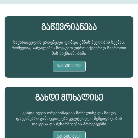
გაწევრიანება
საქართველოს ეროვნული ფონდი ქმნის წევრობის სქემას,
რომელიც საშუალებას მოგცემთ უფრო აქტიურად ჩაერთოთ
მის საქმიანობაში
გაიგეთ მეტი
გახდი მოხალისე
გახდი ჩვენი ორგანიზაციის მოხალისე და მიიღე
დაუვიწყარი გამოცდილება კულტურული მემვიდრეობის
დაცვისა და შენარჩუნების პროექტებში
გაიგეთ მეტი