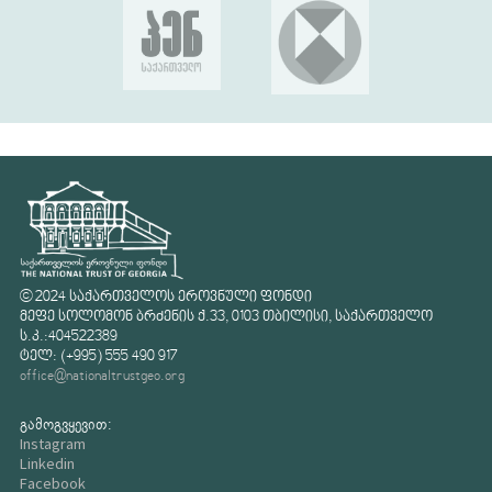
© 2024 საქართველოს ეროვნული ფონდი
მეფე სოლომონ ბრძენის ქ.33, 0103 თბილისი, საქართველო
ს.კ.:404522389
ტელ: (+995) 555 490 917
office@nationaltrustgeo.org
გამოგვყევით:
Instagram
Linkedin
Facebook