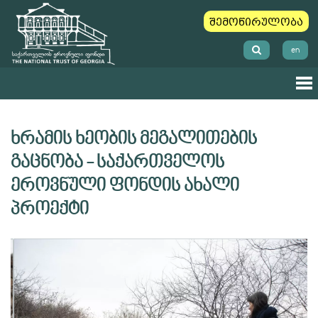
შემოწირულობა
en
ხრამის ხეობის მეგალითების
გაცნობა - საქართველოს
ეროვნული ფონდის ახალი
პროექტი