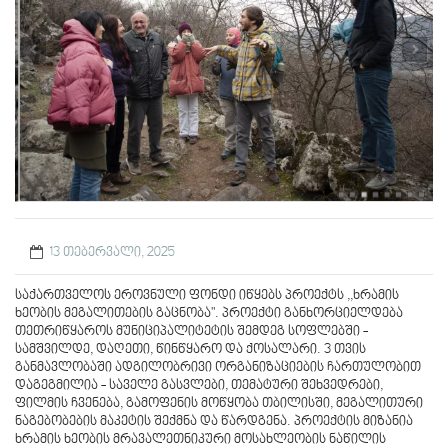
13 თებერვალი, 2025
საქართველოს ეროვნული ფონდი იწყებს პროექტს ,,ხრამის
ხეობის მეგალითების გაცნობა". პროექტი განხორციელდება
თეთრიწყაროს მუნიციპალიტეტის შემდეგ სოფლებში -
სამშვილდე, დაღეთი, წინწყარო და ქოსალარი. 3 თვის
განმავლობაში ადგილობრივი ორგანიზაციების ჩართულობით
დაგეგმილია - საველე გასვლები, თემატური შეხვედრები,
ფილმის ჩვენება, გამოფენის მოწყობა თბილისში, მეგალითური
ნაგებობების მაკეტის შექმნა და წარდგენა. პროექტის მიზანია
ხრამის ხეობის მრავალეთნიკური მოსახლეობის ნაწილის