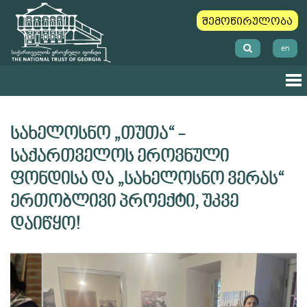
შემოწირულობა
en
სახელოსნო „თუთა“ -
საქართველოს ეროვნული
ფონდისა და „სახელოსნო ვერას“
ერთობლივი პროექტი, უკვე
დაიწყო!