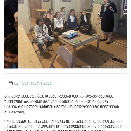
02 ოქტომბერი, 2025
პირველ შეხვედრაზე მონაწილეები თეორიულად გაეცნენ
უძველესი არქიტექტურული ნაგებობების ისტორიას და
საკუთარი ხელით შექმნეს ძველი არქეოლოგიური ნიმუშების
მოდელები.
სახელოსნო თუთას შემოქმედებით-საგანმანათლებლო კურსი
განკუთვნილია II–X კლასის მოსწავლეებისთვის და აერთიანებს