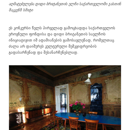
აღმატებულება დიდი ბრიტანეთის ელჩი საქართველოში ჯასთინ
მაკკენზ სმიტი
ეს კონკურსი წელს პირველად გამოცხადდა საქართველოს
ეროვნული ფონდისა და დიდი ბრიტანეთის საელჩოს
ინიციატივით იმ ადამიანების გამოსავლენად, რომელთაც
ძალა არ დაიშურეს კულტურული მემკვიდრეობის
გადასარჩენად და შესანარჩუნებლად.