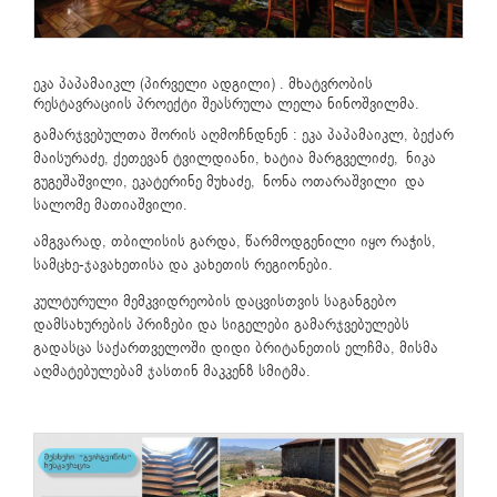
ეკა პაპამაიკლ (პირველი ადგილი) . მხატვრობის
რესტავრაციის პროექტი შეასრულა ლელა ნინოშვილმა.
გამარჯვებულთა შორის აღმოჩნდნენ : ეკა პაპამაიკლ, ბექარ
მაისურაძე, ქეთევან ტვილდიანი, ხატია მარგველიძე, ნიკა
გუგეშაშვილი, ეკატერინე მუხაძე, ნონა ოთარაშვილი და
სალომე მათიაშვილი.
ამგვარად, თბილისის გარდა, წარმოდგენილი იყო რაჭის,
სამცხე-ჯავახეთისა და კახეთის რეგიონები.
კულტურული მემკვიდრეობის დაცვისთვის საგანგებო
დამსახურების პრიზები და სიგელები გამარჯვებულებს
გადასცა საქართველოში დიდი ბრიტანეთის ელჩმა, მისმა
აღმატებულებამ ჯასთინ მაკკენზ სმიტმა.