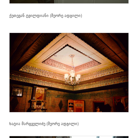
ქეთევან ტვილდიანი (მეორე ადგილი)
ხატია მარგველიძე (მეორე ადგილი)