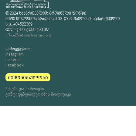
© 2024 საქართველოს ეროვნული ფონდი
მეფე სოლომონ ბრძენის ქ.33, 0103 თბილისი, საქართველო
ს.კ.:404522389
ტელ: (+995) 555 490 917
office@nationaltrustgeo.org
გამოგვყევით:
Instagram
Linkedin
Facebook
შემოწირულობა
წესები და პირობები
კონფიდენციალურობის პოლიტიკა