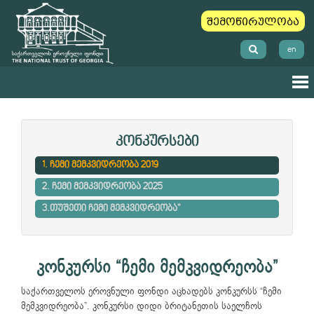
შემოწირულობა
en
კონკურსები
1. ჩემი მემკვიდრეობა 2019
2. ჩემი მემკვიდრეობა 2025
3.თუშეთი ჩემი მემკვიდრეობა"
კონკურსი “ჩემი მემკვიდრეობა”
საქართველოს ეროვნული ფონდი აცხადებს კონკურსს “ჩემი
მემკვიდრეობა”. კონკურსი დიდი ბრიტანეთის საელჩოს