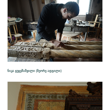
ნიკა გუგეშაშვილი (მეორე ადგილი)