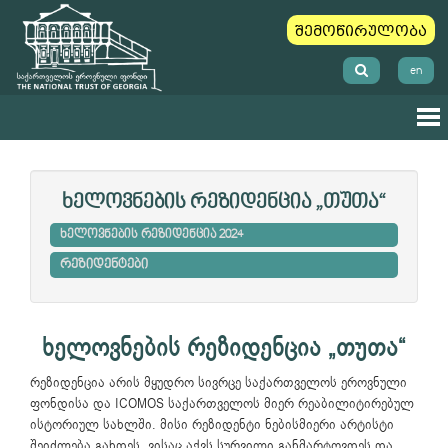
შემოწირულობა
en
ხელოვნების რეზიდენცია „თუთა“
ხელოვნების რეზიდენცია 2024
რეზიდენტები
ხელოვნების რეზიდენცია „თუთა“
რეზიდენცია არის მყუდრო სივრცე საქართველოს ეროვნული
ფონდისა და ICOMOS საქართველოს მიერ რეაბილიტირებულ
ისტორიულ სახლში. მისი რეზიდენტი ნებისმიერი არტისტი
შეიძლება გახდეს, ვისაც აქვს სურვილი განმარტოვდეს და