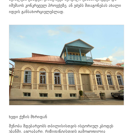
იმუშაოს კონკრეტულ პროექტზე, ან ეძებს შთაგონებას ახალი
იდეის განსახორციელებლად.
ხედი ქუჩის მხრიდან
შენობა მდებარეობს თბილისისთვის ისტორიულ კბოდეს
უბანში, ავლაბარი. რეზიდენტისთვის გამოყოფილია