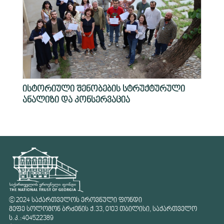
ისტორიული შენობების სტრუქტურული
ანალიზი და კონსერვაცია
© 2024 საქართველოს ეროვნული ფონდი
მეფე სოლომონ ბრძენის ქ.33, 0103 თბილისი, საქართველო
ს.კ.:404522389