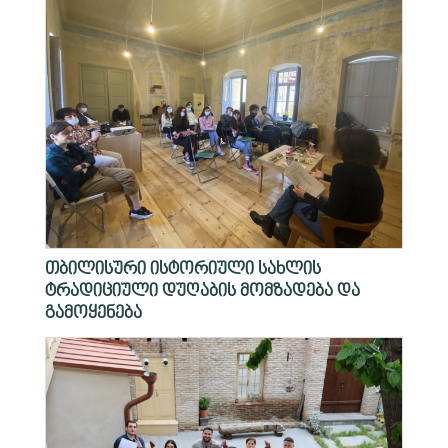
თბილისური ისტორიული სახლის
ტრადიციული დუღაბის მომზადება და
გამოყენება