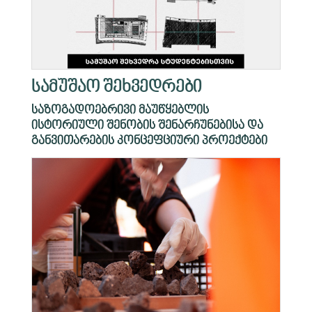
სამუშაო შეხვედრები
საზოგადოებრივი მაუწყებლის
ისტორიული შენობის შენარჩუნებისა და
განვითარების კონცეფციური პროექტები