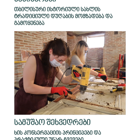
თბილისური ისტორიული სახლის
ტრადიციული დუღაბის მომზადება და
გამოყენება
სამუშაო შეხვედრები
ხის კონსერვაციის პრინციპები და