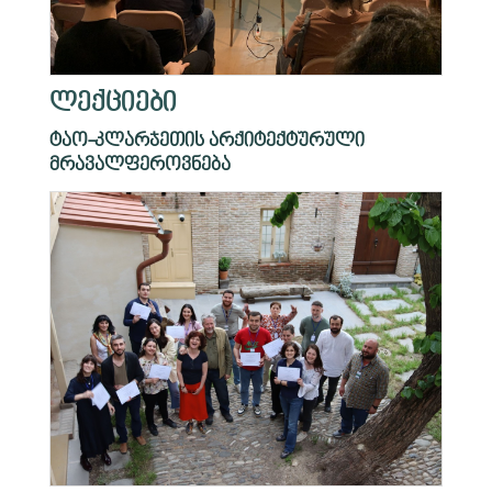
ლექციები
ტაო-კლარჯეთის არქიტექტურული
მრავალფეროვნება