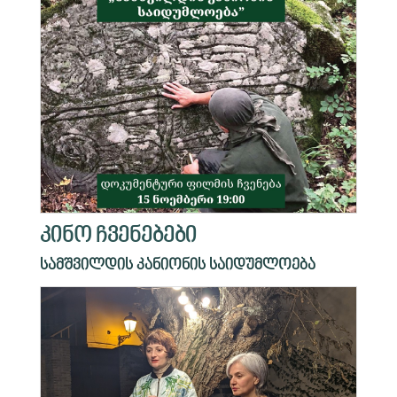
კინო ჩვენებები
სამშვილდის კანიონის საიდუმლოება