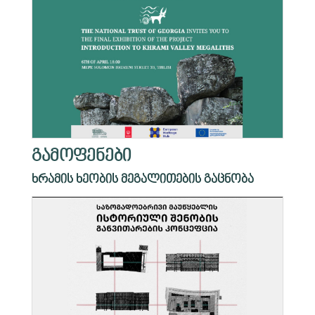
გამოფენები
ხრამის ხეობის მეგალითების გაცნობა