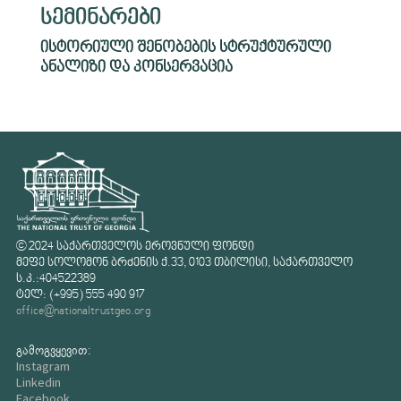
სემინარები
ისტორიული შენობების სტრუქტურული
ანალიზი და კონსერვაცია
© 2024 საქართველოს ეროვნული ფონდი
მეფე სოლომონ ბრძენის ქ.33, 0103 თბილისი, საქართველო
ს.კ.:404522389
ტელ: (+995) 555 490 917
office@nationaltrustgeo.org
გამოგვყევით:
Instagram
Linkedin
Facebook