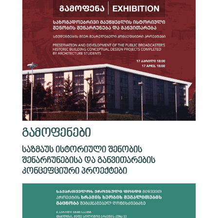
გამოფენები
საზმაუს ისტორიული შენობის
შენარჩუნებისა და განვითარების
კონცეფციური პროექტები