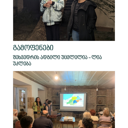
გამოფენები
შეხვედრის ადგილი უცვლელია - ლია
უკლება