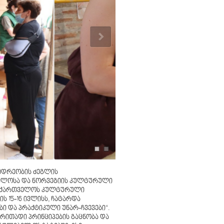
იდრეობის ძეგლის
ველოსა და ნორვეგიის კულტურული
ა საქართველოს კულტურული
ს 15-16 ივლისს, ჩატარდა
ი და პრაქტიკული უნარ-ჩვევები“.
ირითადი პრინციპების გაცნობა და