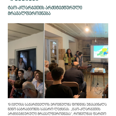
ტაო-კლარჯეთის არქიტექტურული
მრავალფეროვნება
19 ივლისს საქართველოს ეროვნულმა ფონდმა უმასპინძლა
ნინო ბაგრატიონის საჯარო ლექციას: „ტაო-კლარჯეთის
არქიტექტურული მრავალფეროვნება“, რომელმაც ფართო