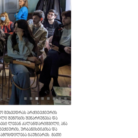
აო შეხვედრას არქიტექტურის
ლი შენობის შენარჩუნება და
ები ლევან კალანდარიშვილი, ანა
ექტურის, ურბანისტიკისა და
ამოცდილება გაუზიარეს. მათი