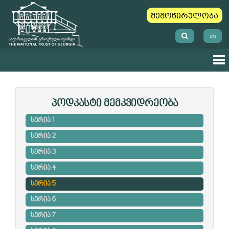
შემოწირულობა
en
პოდკასტი მემკვიდრეობა
სერია 1
სერია 2
სერია 3
სერია 4
სერია 5
სერია 6
სერია 7