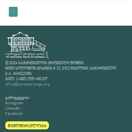
1
© 2024 საქართველოს ეროვნული ფონდი
მეფე სოლომონ ბრძენის ქ.33, 0103 თბილისი, საქართველო
ს.კ.:404522389
ტელ: (+995) 555 490 917
office@nationaltrustgeo.org
გამოგვყევით:
Instagram
Linkedin
Facebook
შემოწირულობა