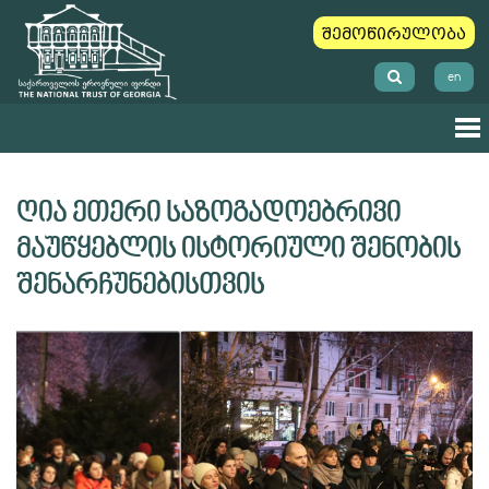
შემოწირულობა
en
ღია ეთერი საზოგადოებრივი
მაუწყებლის ისტორიული შენობის
შენარჩუნებისთვის