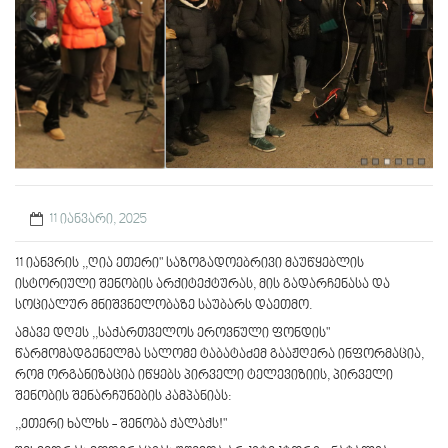
11 იანვარი, 2025
11 იანვრის ,,ღია ეთერი" საზოგადოებრივი მაუწყებლის
ისტორიული შენობის არქიტექტურას, მის გადარჩენასა და
სოციალურ მნიშვნელობაზე საუბარს დაეთმო.
ამავე დღეს ,,საქართველოს ეროვნული ფონდის"
წარმომადგენელმა სალომე ტაბატაძემ გააჟღერა ინფორმაცია,
რომ ორგანიზაცია იწყებს პირველი ტელევიზიის, პირველი
შენობის შენარჩუნების კამპანიას:
,,ეთერი ხალხს - შენობა ქალაქს!"