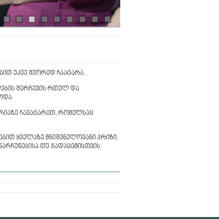
ით უკვე მეორედ ჩაატარა.
ლების შერჩევის რთულ და
ოდა.
რიაზე ჩავატარეთ, რომელსაც
ებით ყველაზე მნიშვნელოვანი პრიზი,
ნარჩუნებისა თუ გადაცემისთვის