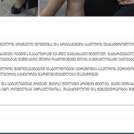
რთველოს ერვნული ფონდისა და ბრიტანეთის საელჩოს თანამშრომლობ
ხადეთ, ჩვენდა გასაოცრად 60-მდე განაცხადი მივიღეთ. გამარჯვებუ
ებისგან შემდაგრი ჟიური რამოდენიმე დღის განმავლობაში უძღვებ
ელჩოს შემოთავაზებით დაჯილდოების ცერემონია საელჩოს ტერიტო
კულტურის სექტორის წარმომადგენლები დაესწრნენ.
 და სიგელებთან ერთად, მცირე ფულადი პრიზიც მიიღეს. მათი შეფას
ა იყო, რომელსაც უმრავლესობა, უსასყიდლოდ და მემკვიდრეობის შე