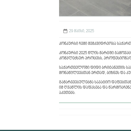
29 მაისი, 2025
კონკურსი ჩემი მემკვიდრეობა საქა
კონკურსი 2025 წლის მარტში გამოვაც
კომპლექსურ პროცესს, პროფესიონალ
საქართველოში დიდი ბრიტანეთის სა
მონაწილეებთან ერთად, ბიზნეს და 
გამარჯვებულებმა საპატიო დაფებთან
იმ ღვაწლის დაფასება და წარმოაჩენ
აკეთებს.