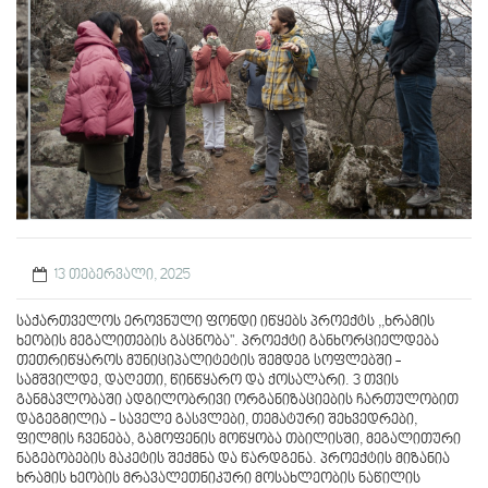
13 თებერვალი, 2025
საქართველოს ეროვნული ფონდი იწყებს პროექტს ,,ხრამის
ხეობის მეგალითების გაცნობა". პროექტი განხორციელდება
თეთრიწყაროს მუნიციპალიტეტის შემდეგ სოფლებში -
სამშვილდე, დაღეთი, წინწყარო და ქოსალარი. 3 თვის
განმავლობაში ადგილობრივი ორგანიზაციების ჩართულობით
დაგეგმილია - საველე გასვლები, თემატური შეხვედრები,
ფილმის ჩვენება, გამოფენის მოწყობა თბილისში, მეგალითური
ნაგებობების მაკეტის შექმნა და წარდგენა. პროექტის მიზანია
ხრამის ხეობის მრავალეთნიკური მოსახლეობის ნაწილის