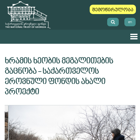
შემოწირულობა
en
ხრამის ხეობის მეგალითების
გაცნობა - საქართველოს
ეროვნული ფონდის ახალი
პროექტი